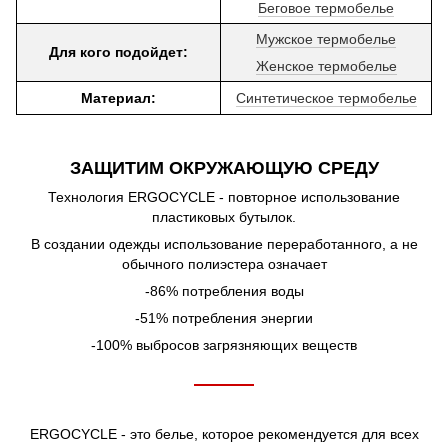
Беговое термобелье
Мужское термобелье
Для кого подойдет:
Женское термобелье
Материал:
Синтетическое термобелье
ЗАЩИТИМ ОКРУЖАЮЩУЮ СРЕДУ
Технология ERGOCYCLE - повторное использование
пластиковых бутылок.
В создании одежды использование переработанного, а не
обычного полиэстера означает
-86% потребления воды
-51% потребления энергии
-100% выбросов загрязняющих веществ
ERGOCYCLE - это белье, которое рекомендуется для всех