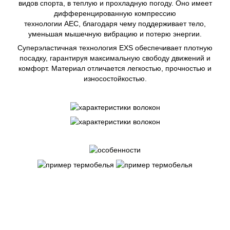
видов спорта, в теплую и прохладную погоду. Оно имеет
дифференцированную компрессию
технологии AEC, благодаря чему поддерживает тело,
уменьшая мышечную вибрацию и потерю энергии.
Суперэластичная технология EXS обеспечивает плотную
посадку, гарантируя максимальную свободу движений и
комфорт. Материал отличается легкостью, прочностью и
износостойкостью.