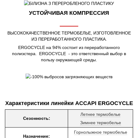
УСТОЙЧИВАЯ КОМПРЕССИЯ
ВЫСОКОКАЧЕСТВЕННОЕ ТЕРМОБЕЛЬЕ, ИЗГОТОВЛЕННОЕ
ИЗ ПЕРЕРАБОТАННОГО ПЛАСТИКА.
ERGOCYCLE на 94% состоит из переработанного
полиэстера. ERGOCYCLE - это ответственный выбор в
пользу окружающей среды.
Характеристики линейки ACCAPI ERGOCYCLE
Летнее термобелье
Сезонность:
Зимнее термобелье
Горнолыжное термобелье
Назначение: