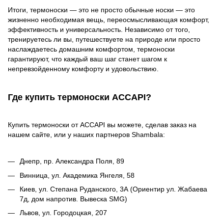
Итоги, термоноски — это не просто обычные носки — это
жизненно необходимая вещь, переосмысливающая комфорт,
эффективность и универсальность. Независимо от того,
тренируетесь ли вы, путешествуете на природе или просто
наслаждаетесь домашним комфортом, термоноски
гарантируют, что каждый ваш шаг станет шагом к
непревзойденному комфорту и удовольствию.
Где купить термоноски ACCAPI?
Купить термоноски от ACCAPI вы можете, сделав заказ на
нашем сайте, или у наших партнеров Shambala:
Днепр, пр. Александра Поля, 89
Винница, ул. Академика Янгеля, 58
Киев, ул. Степана Руданского, 3А (Ориентир ул. Жабаева
7д, дом напротив. Вывеска SMG)
Львов, ул. Городоцкая, 207