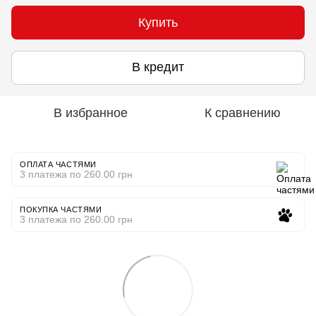
Купить
В кредит
В избранное
К сравнению
ОПЛАТА ЧАСТЯМИ
3 платежа по 260.00 грн
ПОКУПКА ЧАСТЯМИ
3 платежа по 260.00 грн