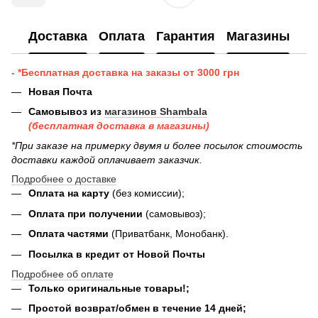
Доставка
Оплата
Гарантия
Магазины
- *Бесплатная доставка на заказы от 3000 грн
Новая Почта
Самовывоз из
магазинов Shambala
(бесплатная доставка в магазины)
*При заказе на примерку двумя и более посылок стоимость
доставки каждой оплачивает заказчик.
Подробнее о доставке
Оплата на карту
(без комиссии);
Оплата при получении
(самовывоз);
Оплата частями
(Приватбанк, Монобанк).
Посылка в кредит от Новой Почты
Подробнее об оплате
Только оригинальные товары!;
Простой возврат/обмен в течение 14 дней;