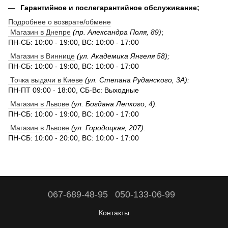
Гарантийное и послегарантийное обслуживание;
Подробнее о возврате/обмене
Магазин в Днепре
(пр. Александра Поля, 89)
;
ПН-СБ: 10:00 - 19:00, ВС: 10:00 - 17:00
Магазин в Виннице
(ул. Академика Янгеля 58);
ПН-СБ: 10:00 - 19:00, ВС: 10:00 - 17:00
Точка выдачи в Киеве
(ул. Степана Руданского, 3А):
ПН-ПТ 09:00 - 18:00, СБ-Вс: Выходные
Магазин в Львове
(ул. Богдана Лепкого, 4).
ПН-СБ: 10:00 - 19:00, ВС: 10:00 - 17:00
Магазин в Львове
(ул. Городоцкая, 207).
ПН-СБ: 10:00 - 20:00, ВС: 10:00 - 17:00
067-689-48-95
050-133-06-99
Контакты