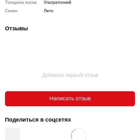
Толщина носка
Ультратонкий
Сезон
Лето
Отзывы
Добавьте первый отзыв
Написать отзыв
Поделиться в соцсетях