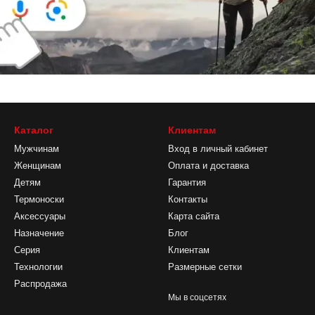
Каталог
Клиентам
Мужчинам
Вход в личный кабинет
Женщинам
Оплата и доставка
Детям
Гарантия
Термоноски
Контакты
Аксессуары
Карта сайта
Назначение
Блог
Серия
Клиентам
Технологии
Размерные сетки
Распродажа
Мы в соцсетях