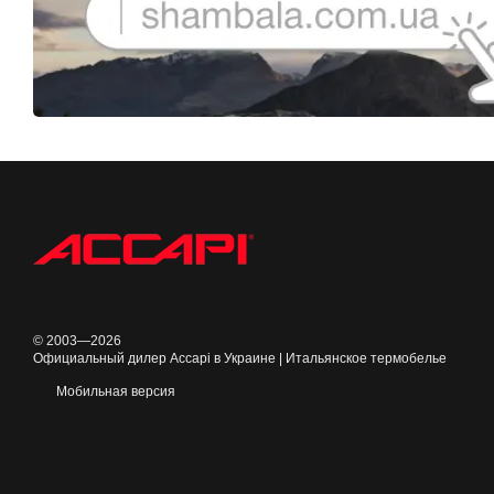
© 2003—2026
Официальный дилер Accapi в Украине | Итальянское термобелье
Мобильная версия