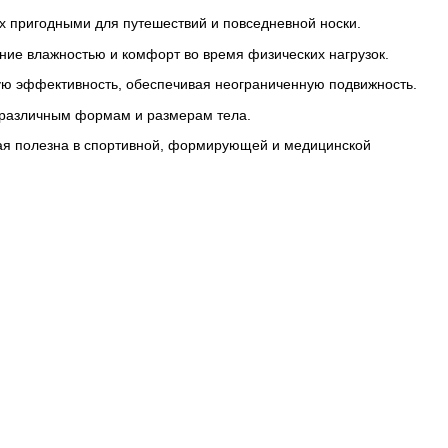
их пригодными для путешествий и повседневной носки.
ние влажностью и комфорт во время физических нагрузок.
щую эффективность, обеспечивая неограниченную подвижность.
 различным формам и размерам тела.
орая полезна в спортивной, формирующей и медицинской