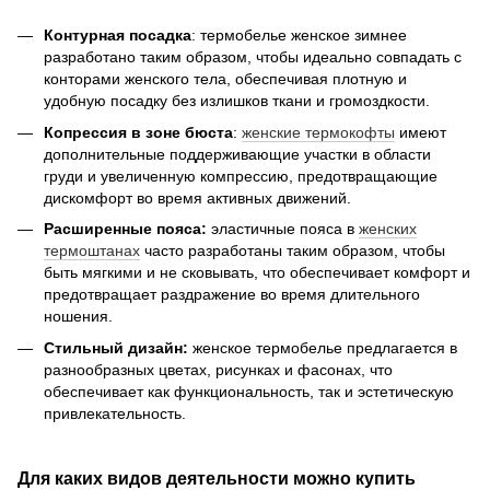
Контурная посадка
: термобелье женское зимнее
разработано таким образом, чтобы идеально совпадать с
конторами женского тела, обеспечивая плотную и
удобную посадку без излишков ткани и громоздкости.
Копрессия в зоне бюста
:
женские термокофты
имеют
дополнительные поддерживающие участки в области
груди и увеличенную компрессию, предотвращающие
дискомфорт во время активных движений.
Расширенные пояса:
эластичные пояса в
женских
термоштанах
часто разработаны таким образом, чтобы
быть мягкими и не сковывать, что обеспечивает комфорт и
предотвращает раздражение во время длительного
ношения.
Стильный дизайн:
женское термобелье предлагается в
разнообразных цветах, рисунках и фасонах, что
обеспечивает как функциональность, так и эстетическую
привлекательность.
Для каких видов деятельности можно купить