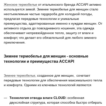
Женское термобелье
от итальянского бренда ACCAPI активно
используется зимой. Зимнее термобелье для женщин стало
неотъемлемым частью гардероба для холодной погоды,
предлагая передовые технологии и уникальные
преимущества, адаптированные именно к нуждам женщин. От
активного отдыха до повседневного ношения, эта одежда
обеспечивает непревзойденное тепло, защиту от влаги и
комфорт, что делает его обязательной для любого зимнего
приключения.
Зимнее термобелье для женщин - основные
технологии и преимущества ACCAPI
Зимнее термобелье
, созданное для женщин, сочетает
передовые технологии для обеспечения максимального тепла
и комфорта. Одними из ключевых технологий являются
Технология отвода влаги CLOUD:
особенная
двухслойная структура, которая способна быстро отбирать