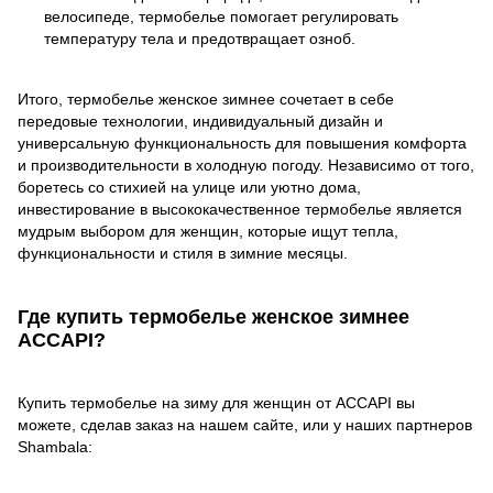
велосипеде, термобелье помогает регулировать
температуру тела и предотвращает озноб.
Итого, термобелье женское зимнее сочетает в себе
передовые технологии, индивидуальный дизайн и
универсальную функциональность для повышения комфорта
и производительности в холодную погоду. Независимо от того,
боретесь со стихией на улице или уютно дома,
инвестирование в высококачественное термобелье является
мудрым выбором для женщин, которые ищут тепла,
функциональности и стиля в зимние месяцы.
Где купить термобелье женское зимнее
ACCAPI?
Купить термобелье на зиму для женщин от ACCAPI вы
можете, сделав заказ на нашем сайте, или у наших партнеров
Shambala: