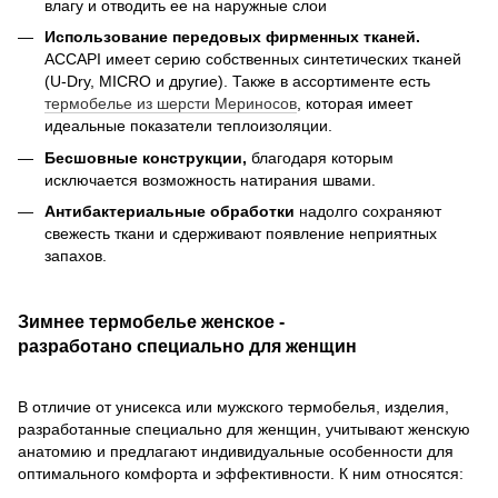
влагу и отводить ее на наружные слои
Использование передовых фирменных тканей.
ACCAPI имеет серию собственных синтетических тканей
(U-Dry, MICRO и другие). Также в ассортименте есть
термобелье из шерсти Мериносов
, которая имеет
идеальные показатели теплоизоляции.
Бесшовные конструкции,
благодаря которым
исключается возможность натирания швами.
Антибактериальные обработки
надолго сохраняют
свежесть ткани и сдерживают появление неприятных
запахов.
Зимнее термобелье женское -
разработано специально для женщин
В отличие от унисекса или мужского термобелья, изделия,
разработанные специально для женщин, учитывают женскую
анатомию и предлагают индивидуальные особенности для
оптимального комфорта и эффективности. К ним относятся: