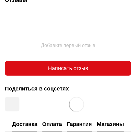
Отзывы
Добавьте первый отзыв
Написать отзыв
Поделиться в соцсетях
Доставка
Оплата
Гарантия
Магазины