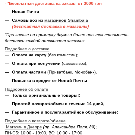
- *Бесплатная доставка на заказы от 3000 грн
Новая Почта
Самовывоз из
магазинов Shambala
(бесплатная доставка в магазины)
*При заказе на примерку двумя и более посылок стоимость
доставки каждой оплачивает заказчик.
Подробнее о доставке
Оплата на карту
(без комиссии);
Оплата при получении
(самовывоз);
Оплата частями
(Приватбанк, Монобанк).
Посылка в кредит от Новой Почты
Подробнее об оплате
Только оригинальные товары!;
Простой возврат/обмен в течение 14 дней;
Гарантийное и послегарантийное обслуживание;
Подробнее о возврате/обмене
Магазин в Днепре
(пр. Александра Поля, 89)
;
ПН-СБ: 10:00 - 19:00, ВС: 10:00 - 17:00