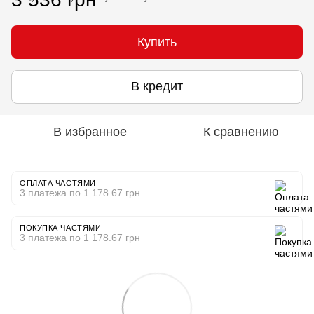
Купить
В кредит
В избранное
К сравнению
ОПЛАТА ЧАСТЯМИ
3 платежа по 1 178.67 грн
ПОКУПКА ЧАСТЯМИ
3 платежа по 1 178.67 грн