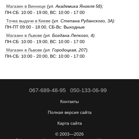
Магазин в Виннице
(ул. Академика Янгеля 58);
ПН-СБ: 10:00 - 19:00, ВС: 10:00 - 17:00
Точка выдачи в Киеве
(ул. Степана Руданского, 3А):
ПН-ПТ 09:00 - 18:00, СБ-Вс: Выходные
Магазин в Львове
(ул. Богдана Лепкого, 4).
ПН-СБ: 10:00 - 19:00, ВС: 10:00 - 17:00
Магазин в Львове
(ул. Городоцкая, 207).
ПН-СБ: 10:00 - 20:00, ВС: 10:00 - 17:00
067-689-48-95
050-133-06-99
Контакты
Полная версия сайта
Карта сайта
© 2003—2026