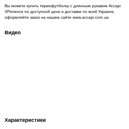
Вы можете купить термофутболку с длинным рукавом Accapi
XPerience по доступной цене и доставке по всей Украине,
оформляйте заказ на нашем сайте www.accapi.com.ua.
Видео
Характеристики