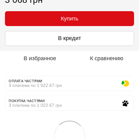
Купить
В кредит
В избранное
К сравнению
ОПЛАТА ЧАСТЯМИ
3 платежа по 1 022.67 грн
ПОКУПКА ЧАСТЯМИ
3 платежа по 1 022.67 грн