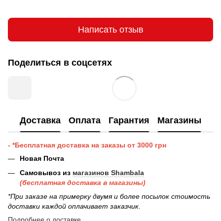
Написать отзыв
Поделиться в соцсетях
Доставка
Оплата
Гарантия
Магазины
- *Бесплатная доставка на заказы от 3000 грн
Новая Почта
Самовывоз из
магазинов Shambala
(бесплатная доставка в магазины)
*При заказе на примерку двумя и более посылок стоимость
доставки каждой оплачивает заказчик.
Подробнее о доставке