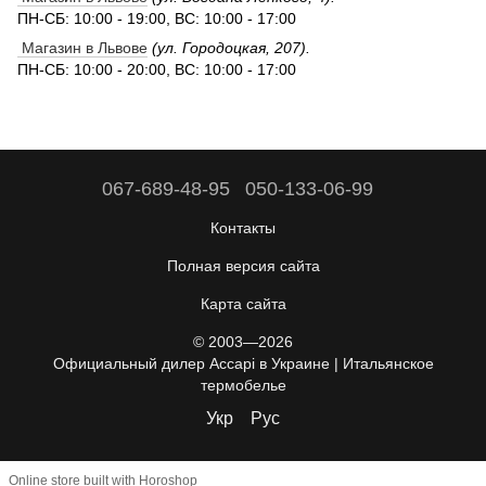
ПН-СБ: 10:00 - 19:00, ВС: 10:00 - 17:00
Магазин в Львове
(ул. Городоцкая, 207).
ПН-СБ: 10:00 - 20:00, ВС: 10:00 - 17:00
067-689-48-95
050-133-06-99
Контакты
Полная версия сайта
Карта сайта
© 2003—2026
Официальный дилер Accapi в Украине | Итальянское
термобелье
Укр
Рус
Online store built with Horoshop