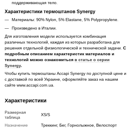
поддерживающая тело.
Характеристики термоштанов Synergy
Материалы: 90% Nylon, 5% Elastane, 5% Polypropylene.
Произведено в Италии.
Для изготовления модели используется комбинация
различных технологий, каждая из которых разработана для
решения отдельной физиологической и технической задачи.
С
подробным описанием характеристик материалов и
технологий можно ознакомиться
в статье о серии
Synergy
.
Чтобы купить термоштаны Accapi Synergy по доступной цене и
с доставкой по всей Украине, оформляйте заказ на нашем
сайте www.accapi.com.ua.
Характеристики
Размерная
XS/S
таблица
Назначение
Треккинг, Бег, Горнолыжное, Велоспорт