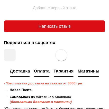
Добавьте первый отзыв
Написать отзыв
Поделиться в соцсетях
Доставка
Оплата
Гарантия
Магазины
- *Бесплатная доставка на заказы от 3000 грн
Новая Почта
Самовывоз из
магазинов Shambala
(бесплатная доставка в магазины)
*При заказе на примерку двумя и более посылок стоимость