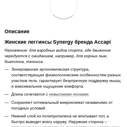
Описание
Женские леггинсы Synergy бренда Accapi
Назначение: для аэробных видов спорта, где движение
чередуется с ожиданием, например, для горных лыж,
биатлона, тенниса.
Зонированная эргономическая структура,
соответствующая физиологическим особенностям разных
участков тела, гарантирует безупречную поддержку мышц
и максимальное ощущение комфорта.
Длина сочетается с
невысокими носками
.
Сохраняют оптимальный микроклимат независимо от
погодных условий.
Нижний слой из полипропилена не впитывает пот, а
быстро выводит влагу наружу. Наружная сторона –