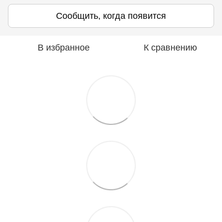
Сообщить, когда появится
В избранное
К сравнению