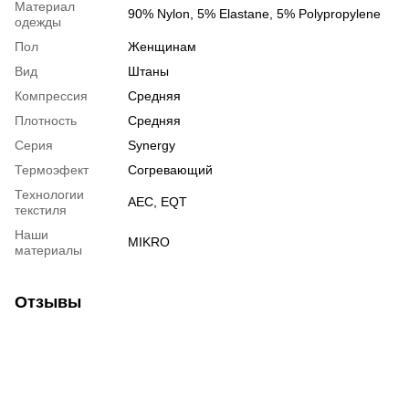
Материал
90% Nylon, 5% Elastane, 5% Polypropylene
одежды
Пол
Женщинам
Вид
Штаны
Компрессия
Средняя
Плотность
Средняя
Серия
Synergy
Термоэфект
Согревающий
Технологии
AEC, EQT
текстиля
Наши
MIKRO
материалы
Отзывы