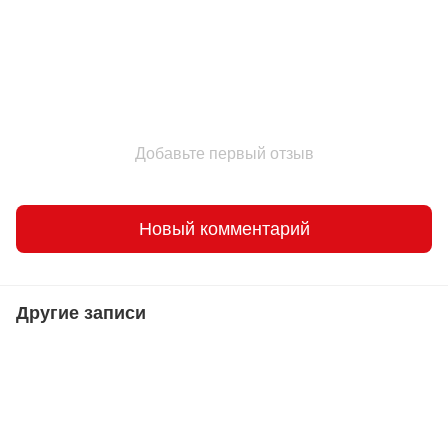
Добавьте первый отзыв
Новый комментарий
Другие записи