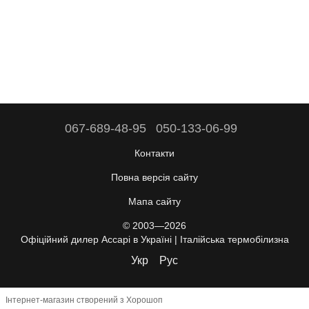
067-689-48-95
050-133-06-99
Контакти
Повна версія сайту
Мапа сайту
© 2003—2026
Офіційний дилер Accapi в Україні | Італійська термобілизна
Укр
Рус
Інтернет-магазин створений з Хорошоп