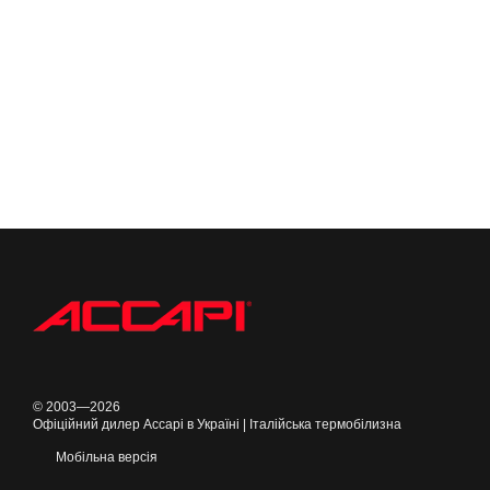
© 2003—2026
Офіційний дилер Accapi в Україні | Італійська термобілизна
Мобільна версія