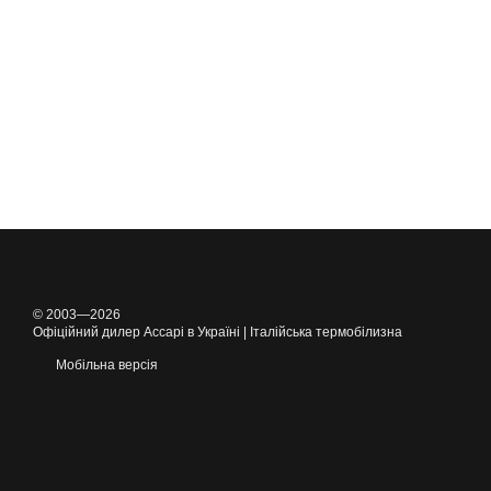
© 2003—2026
Офіційний дилер Accapi в Україні | Італійська термобілизна
Мобільна версія