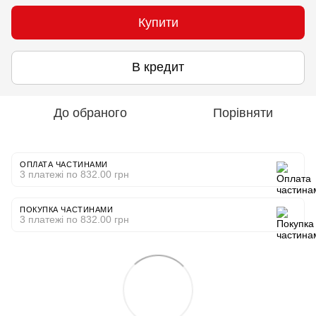
Купити
В кредит
До обраного
Порівняти
ОПЛАТА ЧАСТИНАМИ
3 платежі по 832.00 грн
ПОКУПКА ЧАСТИНАМИ
3 платежі по 832.00 грн