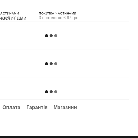
ЧАСТИНАМИ
ПОКУПКА ЧАСТИНАМИ
і по 6.67 грн
3 платежі по 6.67 грн
Оплата
Гарантія
Магазини