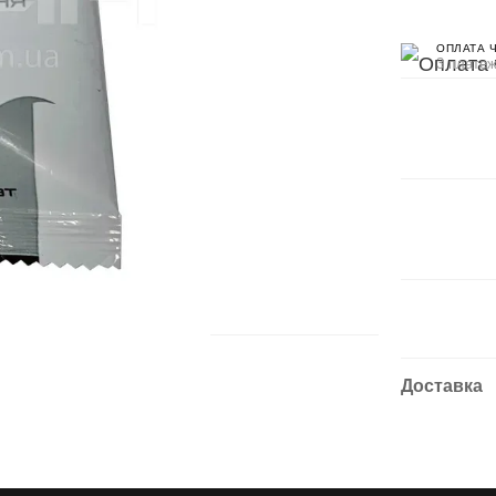
ОПЛАТА 
3 платеж
Доставка