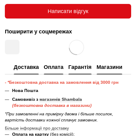
Написати відгук
Поширити у соцмережах
Доставка
Оплата
Гарантія
Магазини
- *Безкоштовна доставка на замовлення від 3000 грн
Нова Пошта
Самовивіз з
магазинів Shambala
(безкоштовна доставка в магазини)
*При замовленні на примірку двома і більше посилок,
вартість доставки кожної сплачує замовник.
Більше інформації про доставку
Оплата на картку
(без комісії);