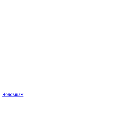
Чоловікам