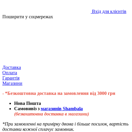
Вхід для клієнтів
Поширити у соцмережах
Доставка
Оплата
Гарантія
Магазини
- *Безкоштовна доставка на замовлення від 3000 грн
Нова Пошта
Самовивіз з
магазинів Shambala
(безкоштовна доставка в магазини)
*При замовленні на примірку двома і більше посилок, вартість
доставки кожної сплачує замовник.