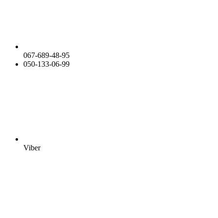
067-689-48-95
050-133-06-99
Viber