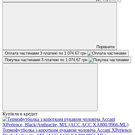
Порівняти
Оплата частинами
3 платежі по 1 074.67 грн
Покупка частинами
3 платежі по 1 074.67 грн
Купівля в кредит
Термофутболка з коротким рукавом чоловіча Accapi XPerience,