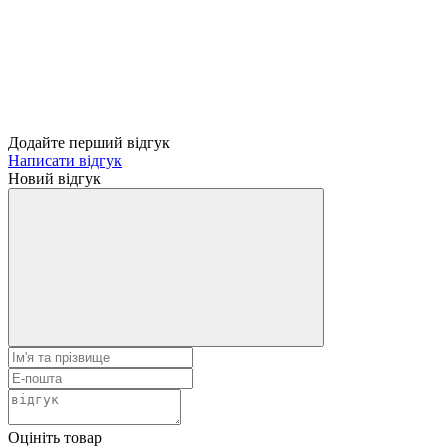
Додайте перший відгук
Написати відгук
Новий відгук
Оцініть товар