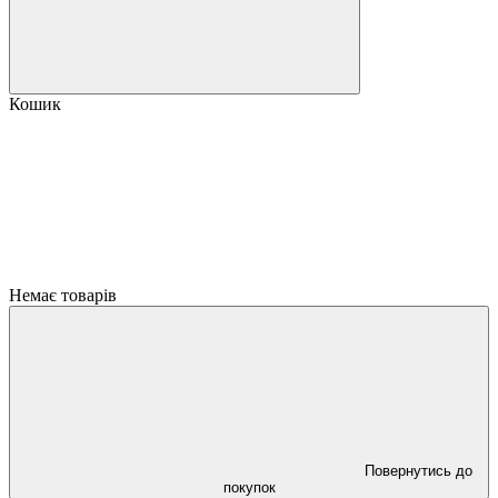
Кошик
Немає товарів
Повернутись до
покупок