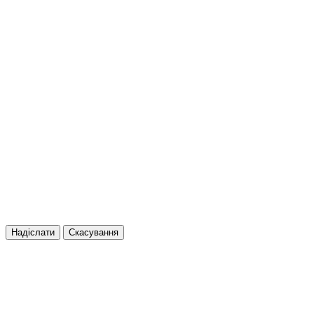
Надіслати
Скасування