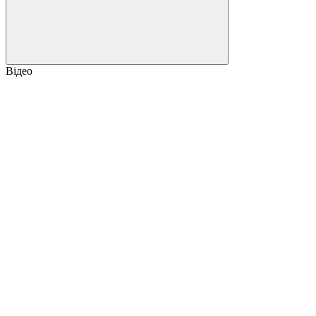
Відео