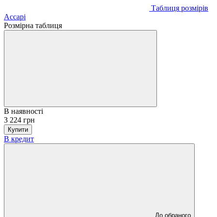
Таблиця розмірів
Accapi
Розмірна таблиця
В наявності
3 224 грн
Купити
В кредит
До обраного